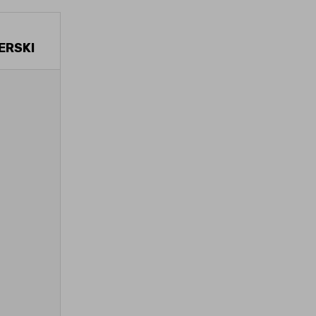
ERSKI