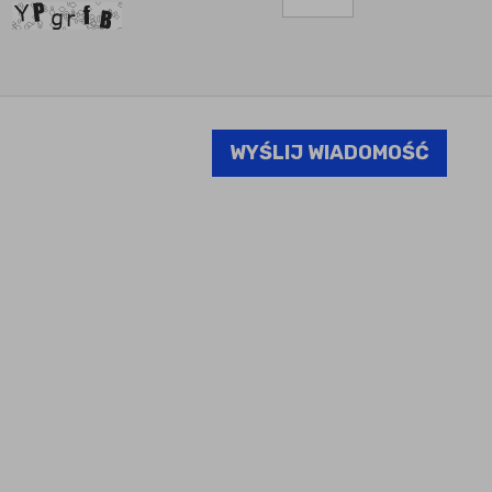
WYŚLIJ WIADOMOŚĆ