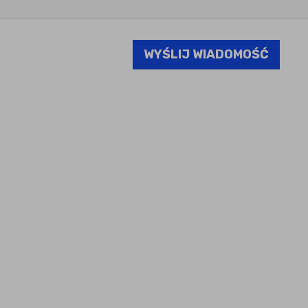
WYŚLIJ WIADOMOŚĆ