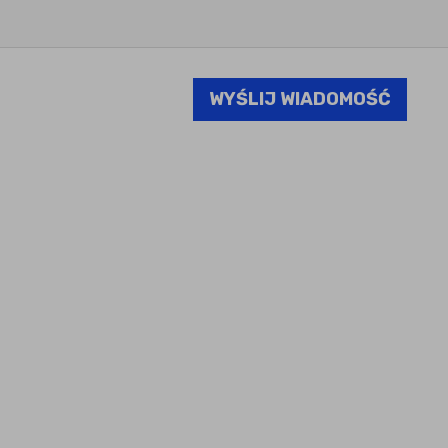
WYŚLIJ WIADOMOŚĆ