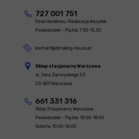
727 001 751
Dział Handlowy i Realizacja Wysyłek
Poniedziałek – Piątek 7:30-15.30
kontakt@detailing-house.pl
Sklep stacjonarny Warszawa
ul. Jana Zamoyskiego 53
03-801 Warszawa
661 331 316
Sklep Stacjonarny Warszawa
Poniedziałek – Piątek: 10:00-18:00
Sobota: 10:00-16:00