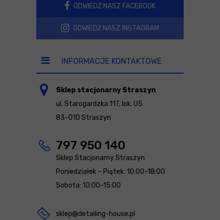
ODWIEDŹ NASZ FACEBOOK
ODWIEDŹ NASZ INSTAGRAM
INFORMACJE KONTAKTOWE
Sklep stacjonarny Straszyn
ul. Starogardzka 117, lok. U5
83-010 Straszyn
797 950 140
Sklep Stacjonarny Straszyn
Poniedziałek – Piątek: 10:00-18:00
Sobota: 10:00-15:00
sklep@detailing-house.pl