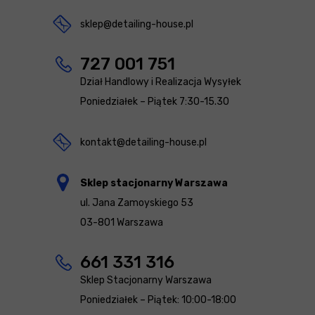
sklep@detailing-house.pl
727 001 751
Dział Handlowy i Realizacja Wysyłek
Poniedziałek – Piątek 7:30-15.30
kontakt@detailing-house.pl
Sklep stacjonarny Warszawa
ul. Jana Zamoyskiego 53
03-801 Warszawa
661 331 316
Sklep Stacjonarny Warszawa
Poniedziałek – Piątek: 10:00-18:00