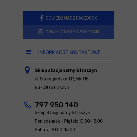
ODWIEDŹ NASZ FACEBOOK
ODWIEDŹ NASZ INSTAGRAM
INFORMACJE KONTAKTOWE
Sklep stacjonarny Straszyn
ul. Starogardzka 117, lok. U5
83-010 Straszyn
797 950 140
Sklep Stacjonarny Straszyn
Poniedziałek – Piątek: 10:00-18:00
Sobota: 10:00-15:00