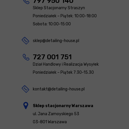
797 950 140
Sklep Stacjonarny Straszyn
Poniedziałek – Piątek: 10:00-18:00
Sobota: 10:00-15:00
sklep@detailing-house.pl
727 001 751
Dział Handlowy i Realizacja Wysyłek
Poniedziałek – Piątek 7:30-15.30
kontakt@detailing-house.pl
Sklep stacjonarny Warszawa
ul. Jana Zamoyskiego 53
03-801 Warszawa