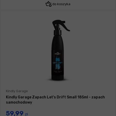
do koszyka
Kindly Garage
Kindly Garage Zapach Let's Drift Small 185ml - zapach
samochodowy
59,99
zł