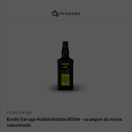
do koszyka
Kindly Garage
Kindly Garage Hubble Bubble 500ml - szampon do mycia
samochodu