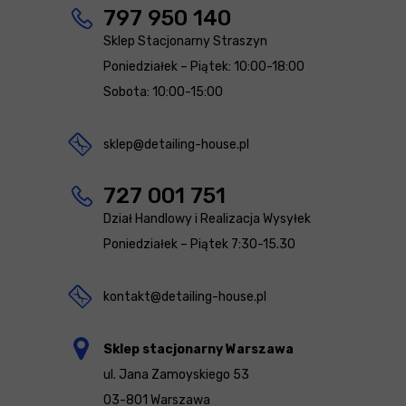
797 950 140
Sklep Stacjonarny Straszyn
Poniedziałek – Piątek: 10:00-18:00
Sobota: 10:00-15:00
sklep@detailing-house.pl
727 001 751
Dział Handlowy i Realizacja Wysyłek
Poniedziałek – Piątek 7:30-15.30
kontakt@detailing-house.pl
Sklep stacjonarny Warszawa
ul. Jana Zamoyskiego 53
03-801 Warszawa