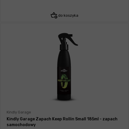
do koszyka
Kindly Garage
Kindly Garage Zapach Keep Rollin Small 185ml - zapach
samochodowy