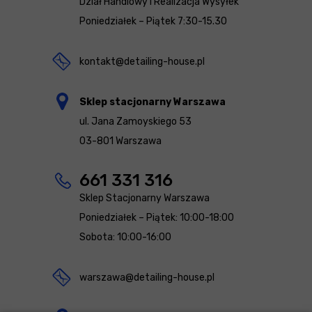
Dział Handlowy i Realizacja Wysyłek
Poniedziałek – Piątek 7:30-15.30
kontakt@detailing-house.pl
Sklep stacjonarny Warszawa
ul. Jana Zamoyskiego 53
03-801 Warszawa
661 331 316
Sklep Stacjonarny Warszawa
Poniedziałek – Piątek: 10:00-18:00
Sobota: 10:00-16:00
warszawa@detailing-house.pl