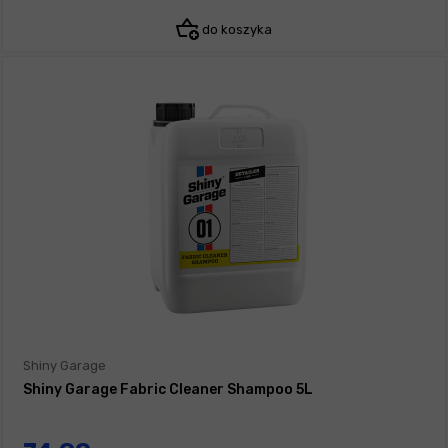
do koszyka
Shiny Garage
Shiny Garage Fabric Cleaner Shampoo 5L