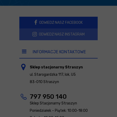
ODWIEDŹ NASZ FACEBOOK
ODWIEDŹ NASZ INSTAGRAM
INFORMACJE KONTAKTOWE
Sklep stacjonarny Straszyn
ul. Starogardzka 117, lok. U5
83-010 Straszyn
797 950 140
Sklep Stacjonarny Straszyn
Poniedziałek – Piątek: 10:00-18:00