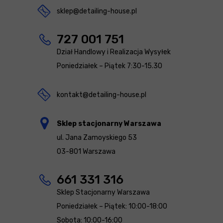
sklep@detailing-house.pl
727 001 751
Dział Handlowy i Realizacja Wysyłek
Poniedziałek – Piątek 7:30-15.30
kontakt@detailing-house.pl
Sklep stacjonarny Warszawa
ul. Jana Zamoyskiego 53
03-801 Warszawa
661 331 316
Sklep Stacjonarny Warszawa
Poniedziałek – Piątek: 10:00-18:00
Sobota: 10:00-16:00