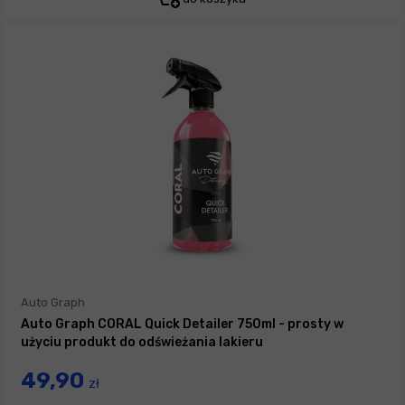
Auto Graph
Auto Graph CORAL Quick Detailer 750ml - prosty w
użyciu produkt do odświeżania lakieru
49,90
zł