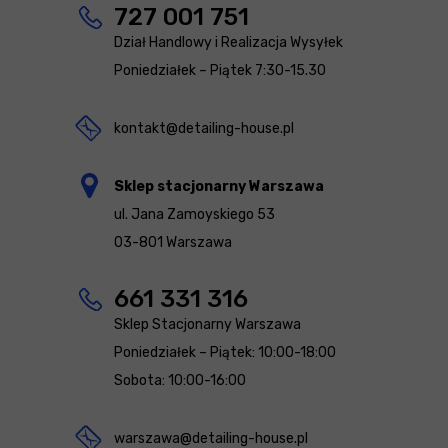
727 001 751
Dział Handlowy i Realizacja Wysyłek
Poniedziałek – Piątek 7:30-15.30
kontakt@detailing-house.pl
Sklep stacjonarny Warszawa
ul. Jana Zamoyskiego 53
03-801 Warszawa
661 331 316
Sklep Stacjonarny Warszawa
Poniedziałek – Piątek: 10:00-18:00
Sobota: 10:00-16:00
warszawa@detailing-house.pl