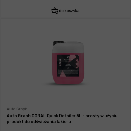
do koszyka
Auto Graph
Auto Graph CORAL Quick Detailer 5L - prosty w użyciu
produkt do odświeżania lakieru