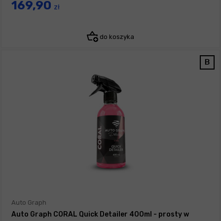
169,90
zł
do koszyka
Auto Graph
Auto Graph CORAL Quick Detailer 400ml - prosty w