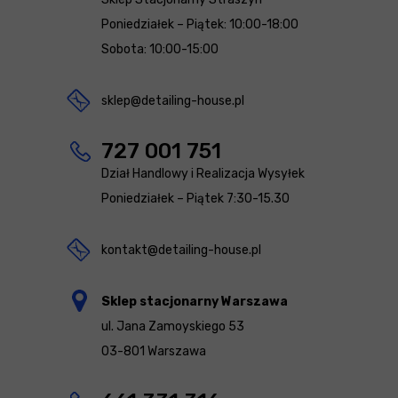
Poniedziałek – Piątek: 10:00-18:00
Sobota: 10:00-15:00
sklep@detailing-house.pl
727 001 751
Dział Handlowy i Realizacja Wysyłek
Poniedziałek – Piątek 7:30-15.30
kontakt@detailing-house.pl
Sklep stacjonarny Warszawa
ul. Jana Zamoyskiego 53
03-801 Warszawa