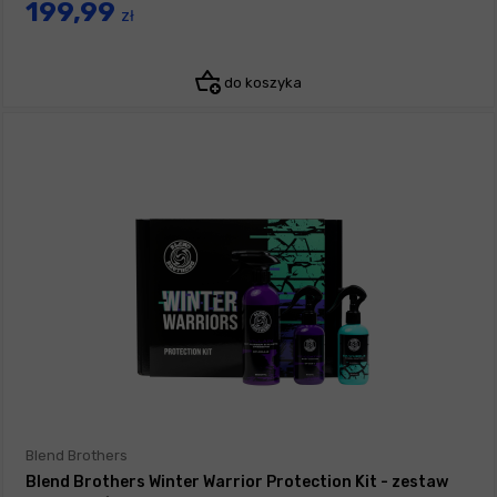
199,99
zł
do koszyka
Blend Brothers
Blend Brothers Winter Warrior Protection Kit - zestaw