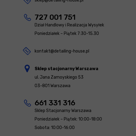
sklep@detailing-house.pl
727 001 751
Dział Handlowy i Realizacja Wysyłek
Poniedziałek – Piątek 7:30-15.30
kontakt@detailing-house.pl
Sklep stacjonarny Warszawa
ul. Jana Zamoyskiego 53
03-801 Warszawa
661 331 316
Sklep Stacjonarny Warszawa
Poniedziałek – Piątek: 10:00-18:00
Sobota: 10:00-16:00