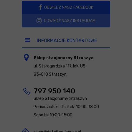
ODWIEDŹ NASZ FACEBOOK
ODWIEDŹ NASZ INSTAGRAM
INFORMACJE KONTAKTOWE
Sklep stacjonarny Straszyn
ul. Starogardzka 117, lok. U5
83-010 Straszyn
797 950 140
Sklep Stacjonarny Straszyn
Poniedziałek – Piątek: 10:00-18:00
Sobota: 10:00-15:00