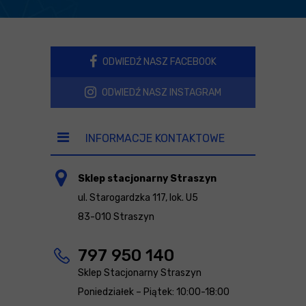
ODWIEDŹ NASZ FACEBOOK
ODWIEDŹ NASZ INSTAGRAM
INFORMACJE KONTAKTOWE
Sklep stacjonarny Straszyn
ul. Starogardzka 117, lok. U5
83-010 Straszyn
797 950 140
Sklep Stacjonarny Straszyn
Poniedziałek – Piątek: 10:00-18:00