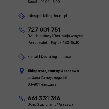
Sobota: 10:00-15:00
sklep@detailing-house.pl
727 001 751
Dział Handlowy i Realizacja Wysyłek
Poniedziałek – Piątek 7:30-15.30
kontakt@detailing-house.pl
Sklep stacjonarny Warszawa
ul. Jana Zamoyskiego 53
03-801 Warszawa
661 331 316
Sklep Stacjonarny Warszawa