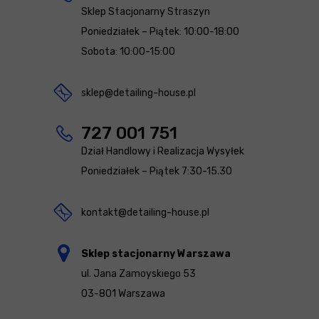
Sklep Stacjonarny Straszyn
Poniedziałek – Piątek: 10:00-18:00
Sobota: 10:00-15:00
sklep@detailing-house.pl
727 001 751
Dział Handlowy i Realizacja Wysyłek
Poniedziałek – Piątek 7:30-15.30
kontakt@detailing-house.pl
Sklep stacjonarny Warszawa
ul. Jana Zamoyskiego 53
03-801 Warszawa