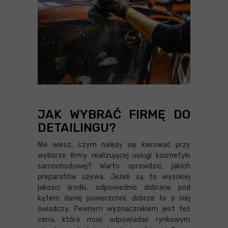
JAK WYBRAĆ FIRMĘ DO
DETAILINGU?
Nie wiesz, czym należy się kierować przy
wyborze firmy realizującej usługi kosmetyki
samochodowej? Warto sprawdzić, jakich
preparatów używa. Jeżeli są to wysokiej
jakości środki, odpowiednio dobrane pod
kątem danej powierzchni, dobrze to o niej
świadczy. Pewnym wyznacznikiem jest też
cena, która musi odpowiadać rynkowym