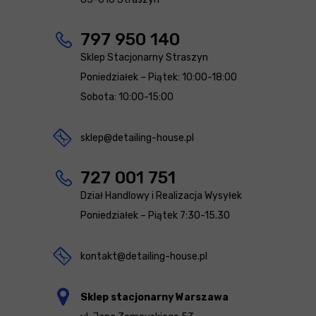
797 950 140
Sklep Stacjonarny Straszyn
Poniedziałek – Piątek: 10:00-18:00
Sobota: 10:00-15:00
sklep@detailing-house.pl
727 001 751
Dział Handlowy i Realizacja Wysyłek
Poniedziałek – Piątek 7:30-15.30
kontakt@detailing-house.pl
Sklep stacjonarny Warszawa