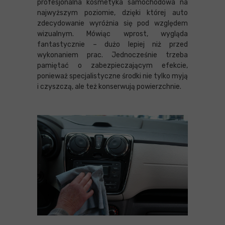
profesjonalna kosmetyka samochodowa na
najwyższym poziomie, dzięki której auto
zdecydowanie wyróżnia się pod względem
wizualnym. Mówiąc wprost, wygląda
fantastycznie – dużo lepiej niż przed
wykonaniem prac. Jednocześnie trzeba
pamiętać o zabezpieczającym efekcie,
ponieważ specjalistyczne środki nie tylko myją
i czyszczą, ale też konserwują powierzchnie.