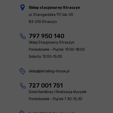
Sklep stacjonarny Straszyn
ul. Starogardzka 117, lok. U5
83-010 Straszyn
797 950 140
Sklep Stacjonarny Straszyn
Poniedziałek – Piątek: 10:00-18:00
Sobota: 10:00-15:00
sklep@detailing-house.pl
727 001 751
Dział Handlowy i Realizacja Wysyłek
Poniedziałek – Piątek 7:30-15.30