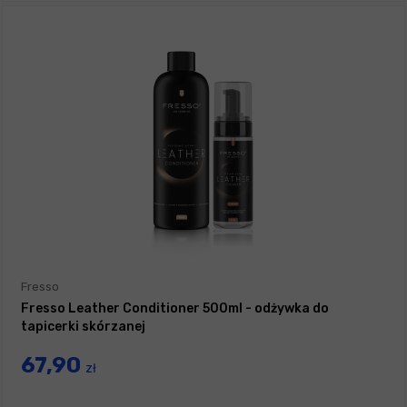
Fresso
Fresso Leather Conditioner 500ml - odżywka do
tapicerki skórzanej
67,90
zł