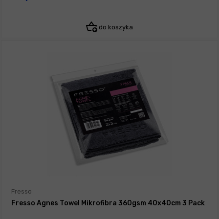
do koszyka
Fresso
Fresso Agnes Towel Mikrofibra 360gsm 40x40cm 3 Pack