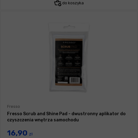
do koszyka
Fresso
Fresso Scrub and Shine Pad - dwustronny aplikator do
czyszczenia wnętrza samochodu
16,90
zł