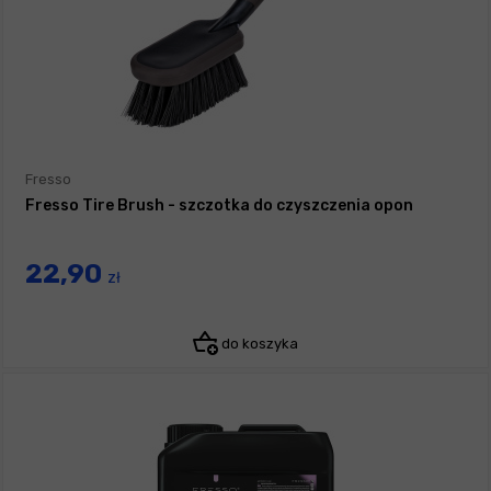
Fresso
Fresso Tire Brush - szczotka do czyszczenia opon
22,90
zł
do koszyka