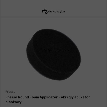
do koszyka
Fresso
Fresso Round Foam Applicator - okrągły aplikator
piankowy