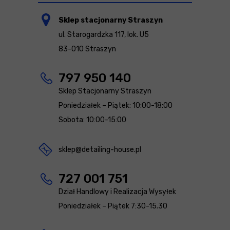
Sklep stacjonarny Straszyn
ul. Starogardzka 117, lok. U5
83-010 Straszyn
797 950 140
Sklep Stacjonarny Straszyn
Poniedziałek – Piątek: 10:00-18:00
Sobota: 10:00-15:00
sklep@detailing-house.pl
727 001 751
Dział Handlowy i Realizacja Wysyłek
Poniedziałek – Piątek 7:30-15.30