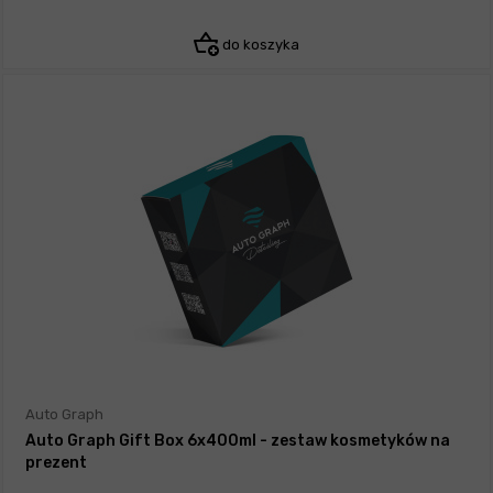
do koszyka
Auto Graph
Auto Graph Gift Box 6x400ml - zestaw kosmetyków na
prezent