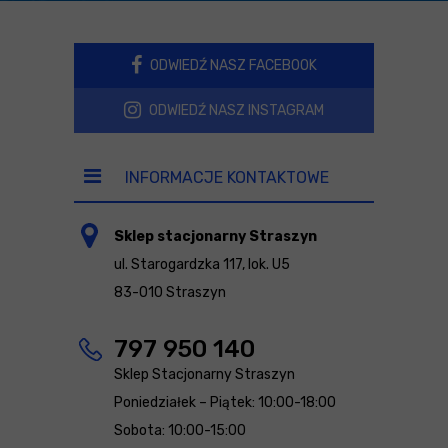
ODWIEDŹ NASZ FACEBOOK
ODWIEDŹ NASZ INSTAGRAM
INFORMACJE KONTAKTOWE
Sklep stacjonarny Straszyn
ul. Starogardzka 117, lok. U5
83-010 Straszyn
797 950 140
Sklep Stacjonarny Straszyn
Poniedziałek – Piątek: 10:00-18:00
Sobota: 10:00-15:00