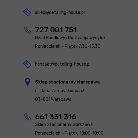
sklep@detailing-house.pl
727 001 751
Dział Handlowy i Realizacja Wysyłek
Poniedziałek – Piątek 7:30-15.30
kontakt@detailing-house.pl
Sklep stacjonarny Warszawa
ul. Jana Zamoyskiego 53
03-801 Warszawa
661 331 316
Sklep Stacjonarny Warszawa
Poniedziałek – Piątek: 10:00-18:00