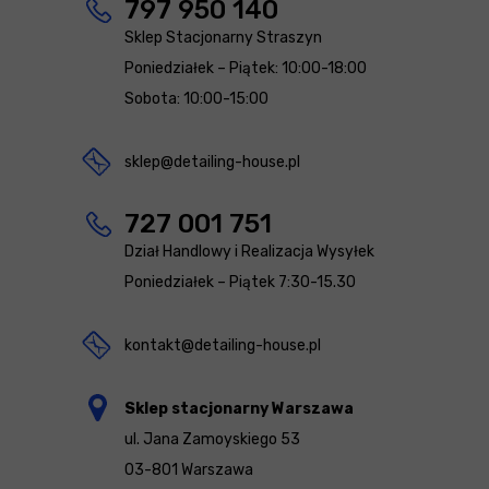
797 950 140
Sklep Stacjonarny Straszyn
Poniedziałek – Piątek: 10:00-18:00
Sobota: 10:00-15:00
sklep@detailing-house.pl
727 001 751
Dział Handlowy i Realizacja Wysyłek
Poniedziałek – Piątek 7:30-15.30
kontakt@detailing-house.pl
Sklep stacjonarny Warszawa
ul. Jana Zamoyskiego 53
03-801 Warszawa