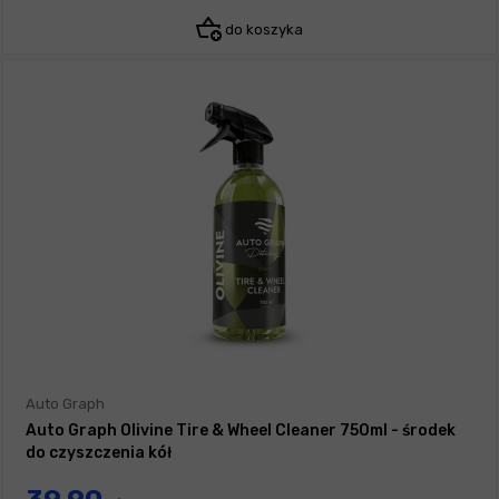
do koszyka
Auto Graph
Auto Graph Olivine Tire & Wheel Cleaner 750ml - środek
do czyszczenia kół