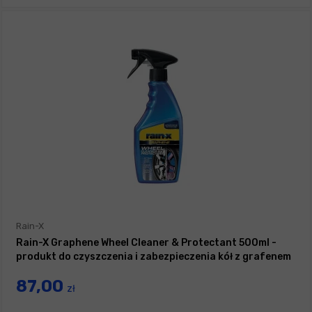
Rain-X
Rain-X Graphene Wheel Cleaner & Protectant 500ml -
produkt do czyszczenia i zabezpieczenia kół z grafenem
87,00
zł