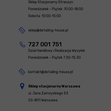
Sklep Stacjonarny Straszyn
Poniedziałek – Piątek: 10:00-18:00
Sobota: 10:00-15:00
sklep@detailing-house.pl
727 001 751
Dział Handlowy i Realizacja Wysyłek
Poniedziałek – Piątek 7:30-15.30
kontakt@detailing-house.pl
Sklep stacjonarny Warszawa
ul. Jana Zamoyskiego 53
03-801 Warszawa