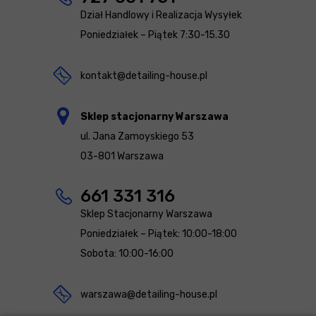
Dział Handlowy i Realizacja Wysyłek
Poniedziałek – Piątek 7:30-15.30
kontakt@detailing-house.pl
Sklep stacjonarny Warszawa
ul. Jana Zamoyskiego 53
03-801 Warszawa
661 331 316
Sklep Stacjonarny Warszawa
Poniedziałek – Piątek: 10:00-18:00
Sobota: 10:00-16:00
warszawa@detailing-house.pl