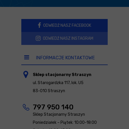
ODWIEDŹ NASZ FACEBOOK
ODWIEDŹ NASZ INSTAGRAM
INFORMACJE KONTAKTOWE
Sklep stacjonarny Straszyn
ul. Starogardzka 117, lok. U5
83-010 Straszyn
797 950 140
Sklep Stacjonarny Straszyn
Poniedziałek – Piątek: 10:00-18:00