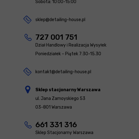
Sobota: 10:00-15:00
sklep@detailing-house.pl
727 001 751
Dział Handlowy i Realizacja Wysyłek
Poniedziałek – Piątek 7:30-15.30
kontakt@detailing-house.pl
Sklep stacjonarny Warszawa
ul. Jana Zamoyskiego 53
03-801 Warszawa
661 331 316
Sklep Stacjonarny Warszawa