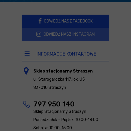
ODWIEDŹ NASZ FACEBOOK
ODWIEDŹ NASZ INSTAGRAM
INFORMACJE KONTAKTOWE
Sklep stacjonarny Straszyn
ul. Starogardzka 117, lok. U5
83-010 Straszyn
797 950 140
Sklep Stacjonarny Straszyn
Poniedziałek – Piątek: 10:00-18:00
Sobota: 10:00-15:00