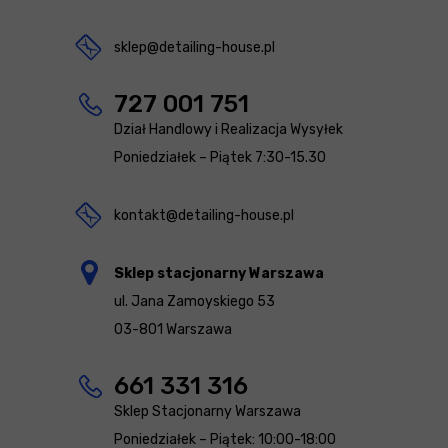
sklep@detailing-house.pl
727 001 751
Dział Handlowy i Realizacja Wysyłek
Poniedziałek – Piątek 7:30-15.30
kontakt@detailing-house.pl
Sklep stacjonarny Warszawa
ul. Jana Zamoyskiego 53
03-801 Warszawa
661 331 316
Sklep Stacjonarny Warszawa
Poniedziałek – Piątek: 10:00-18:00