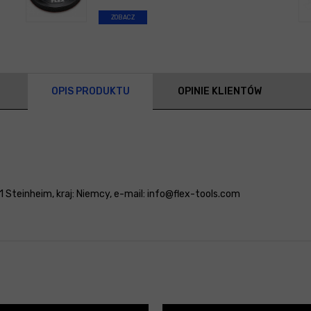
ZOBACZ
OPIS PRODUKTU
OPINIE KLIENTÓW
Steinheim, kraj: Niemcy, e-mail: info@flex-tools.com