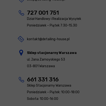
727 001 751
Dział Handlowy i Realizacja Wysyłek
Poniedziałek – Piątek 7:30-15.30
kontakt@detailing-house.pl
Sklep stacjonarny Warszawa
ul. Jana Zamoyskiego 53
03-801 Warszawa
661 331 316
Sklep Stacjonarny Warszawa
Poniedziałek – Piątek: 10:00-18:00
Sobota: 10:00-16:00