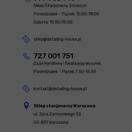
Sklep Stacjonarny Straszyn
Poniedziałek – Piątek: 10:00-18:00
Sobota: 10:00-15:00
sklep@detailing-house.pl
727 001 751
Dział Handlowy i Realizacja Wysyłek
Poniedziałek – Piątek 7:30-15.30
kontakt@detailing-house.pl
Sklep stacjonarny Warszawa
ul. Jana Zamoyskiego 53
03-801 Warszawa