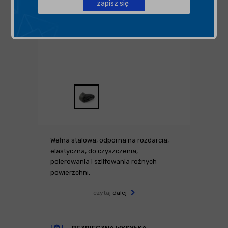
zapisz się
Wełna stalowa, odporna na rozdarcia,
elastyczna, do czyszczenia,
polerowania i szlifowania rożnych
powierzchni.
czytaj
dalej