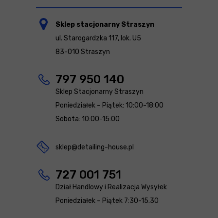
Sklep stacjonarny Straszyn
ul. Starogardzka 117, lok. U5
83-010 Straszyn
797 950 140
Sklep Stacjonarny Straszyn
Poniedziałek – Piątek: 10:00-18:00
Sobota: 10:00-15:00
sklep@detailing-house.pl
727 001 751
Dział Handlowy i Realizacja Wysyłek
Poniedziałek – Piątek 7:30-15.30