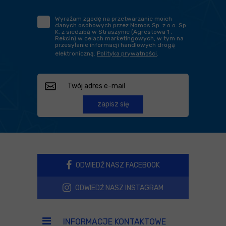
Wyrażam zgodę na przetwarzanie moich
danych osobowych przez Nomos Sp. z o.o. Sp.
K. z siedzibą w Straszynie (Agrestowa 1 ,
Rekcin) w celach marketingowych, w tym na
przesyłanie informacji handlowych drogą
elektroniczną.
Polityka prywatności
.
zapisz się
ODWIEDŹ NASZ FACEBOOK
ODWIEDŹ NASZ INSTAGRAM
INFORMACJE KONTAKTOWE