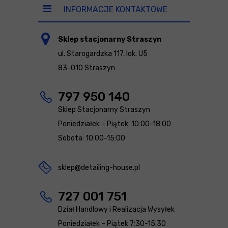
INFORMACJE KONTAKTOWE
Sklep stacjonarny Straszyn
ul. Starogardzka 117, lok. U5
83-010 Straszyn
797 950 140
Sklep Stacjonarny Straszyn
Poniedziałek – Piątek: 10:00-18:00
Sobota: 10:00-15:00
sklep@detailing-house.pl
727 001 751
Dział Handlowy i Realizacja Wysyłek
Poniedziałek – Piątek 7:30-15.30