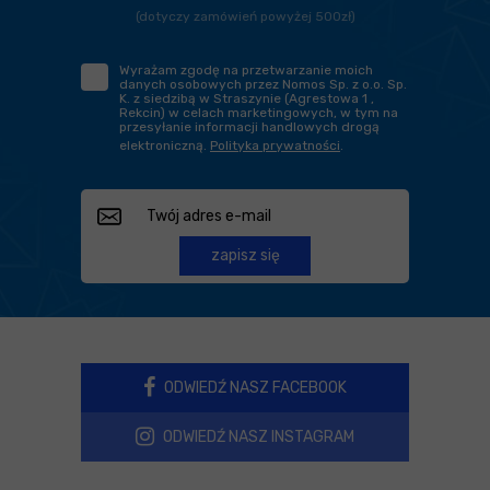
(dotyczy zamówień powyżej 500zł)
Wyrażam zgodę na przetwarzanie moich
danych osobowych przez Nomos Sp. z o.o. Sp.
K. z siedzibą w Straszynie (Agrestowa 1 ,
Rekcin) w celach marketingowych, w tym na
przesyłanie informacji handlowych drogą
elektroniczną.
Polityka prywatności
.
zapisz się
ODWIEDŹ NASZ FACEBOOK
ODWIEDŹ NASZ INSTAGRAM