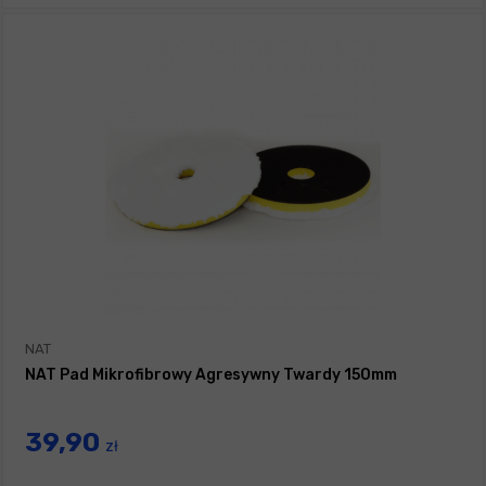
NAT
NAT Pad Mikrofibrowy Agresywny Twardy 150mm
39,90
zł