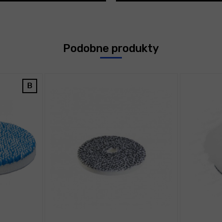
Podobne produkty