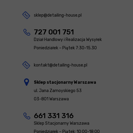
sklep@detailing-house.pl
727 001 751
Dział Handlowy i Realizacja Wysyłek
Poniedziałek – Piątek 7:30-15.30
kontakt@detailing-house.pl
Sklep stacjonarny Warszawa
ul. Jana Zamoyskiego 53
03-801 Warszawa
661 331 316
Sklep Stacjonarny Warszawa
Poniedziałek – Piątek: 10:00-18:00