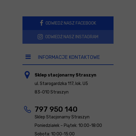
ODWIEDŹ NASZ FACEBOOK
ODWIEDŹ NASZ INSTAGRAM
INFORMACJE KONTAKTOWE
Sklep stacjonarny Straszyn
ul. Starogardzka 117, lok. U5
83-010 Straszyn
797 950 140
Sklep Stacjonarny Straszyn
Poniedziałek – Piątek: 10:00-18:00
Sobota: 10:00-15:00