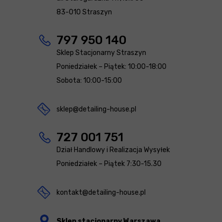
83-010 Straszyn
797 950 140
Sklep Stacjonarny Straszyn
Poniedziałek – Piątek: 10:00-18:00
Sobota: 10:00-15:00
sklep@detailing-house.pl
727 001 751
Dział Handlowy i Realizacja Wysyłek
Poniedziałek – Piątek 7:30-15.30
kontakt@detailing-house.pl
Sklep stacjonarny Warszawa