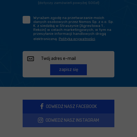
(dotyczy zamówień powyżej 500zł)
Wyrażam zgodę na przetwarzanie moich
danych osobowych przez Nomos Sp. z o.o. Sp.
K. z siedzibą w Straszynie (Agrestowa 1 ,
Rekcin) w celach marketingowych, w tym na
przesyłanie informacji handlowych drogą
elektroniczną.
Polityka prywatności
.
zapisz się
ODWIEDŹ NASZ FACEBOOK
ODWIEDŹ NASZ INSTAGRAM