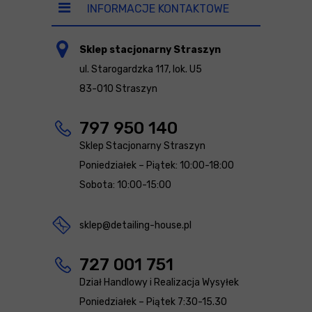
INFORMACJE KONTAKTOWE
Sklep stacjonarny Straszyn
ul. Starogardzka 117, lok. U5
83-010 Straszyn
797 950 140
Sklep Stacjonarny Straszyn
Poniedziałek – Piątek: 10:00-18:00
Sobota: 10:00-15:00
sklep@detailing-house.pl
727 001 751
Dział Handlowy i Realizacja Wysyłek
Poniedziałek – Piątek 7:30-15.30