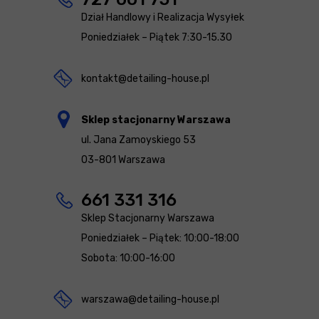
Dział Handlowy i Realizacja Wysyłek
Poniedziałek – Piątek 7:30-15.30
kontakt@detailing-house.pl
Sklep stacjonarny Warszawa
ul. Jana Zamoyskiego 53
03-801 Warszawa
661 331 316
Sklep Stacjonarny Warszawa
Poniedziałek – Piątek: 10:00-18:00
Sobota: 10:00-16:00
warszawa@detailing-house.pl