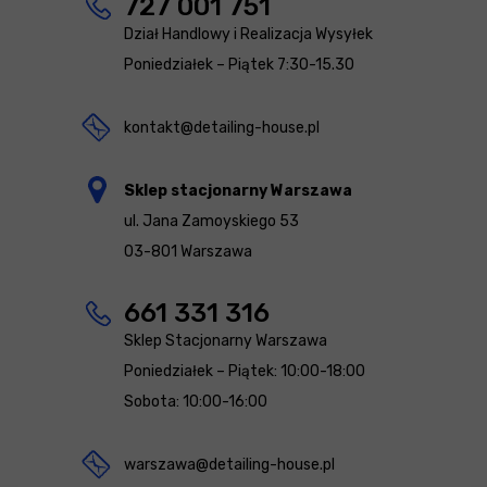
727 001 751
Dział Handlowy i Realizacja Wysyłek
Poniedziałek – Piątek 7:30-15.30
kontakt@detailing-house.pl
Sklep stacjonarny Warszawa
ul. Jana Zamoyskiego 53
03-801 Warszawa
661 331 316
Sklep Stacjonarny Warszawa
Poniedziałek – Piątek: 10:00-18:00
Sobota: 10:00-16:00
warszawa@detailing-house.pl