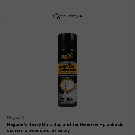
do koszyka
Meguiar's
Meguiar's Heavy Duty Bug and Tar Remover - pianka do
usuwania owadów oraz smoły