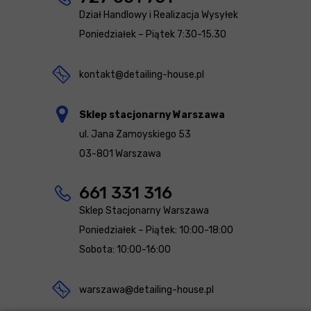
Dział Handlowy i Realizacja Wysyłek
Poniedziałek – Piątek 7:30-15.30
kontakt@detailing-house.pl
Sklep stacjonarny Warszawa
ul. Jana Zamoyskiego 53
03-801 Warszawa
661 331 316
Sklep Stacjonarny Warszawa
Poniedziałek – Piątek: 10:00-18:00
Sobota: 10:00-16:00
warszawa@detailing-house.pl