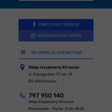
ODWIEDŹ NASZ FACEBOOK
ODWIEDŹ NASZ INSTAGRAM
INFORMACJE KONTAKTOWE
Sklep stacjonarny Straszyn
ul. Starogardzka 117, lok. U5
83-010 Straszyn
797 950 140
Sklep Stacjonarny Straszyn
Poniedziałek – Piątek: 10:00-18:00