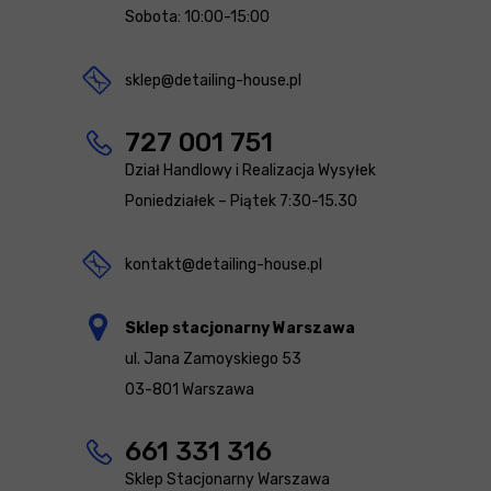
Sobota: 10:00-15:00
sklep@detailing-house.pl
727 001 751
Dział Handlowy i Realizacja Wysyłek
Poniedziałek – Piątek 7:30-15.30
kontakt@detailing-house.pl
Sklep stacjonarny Warszawa
ul. Jana Zamoyskiego 53
03-801 Warszawa
661 331 316
Sklep Stacjonarny Warszawa