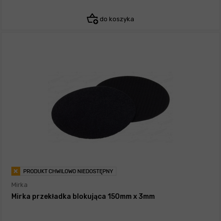
do koszyka
Mirka
Mirka przekładka blokująca 150mm x 3mm