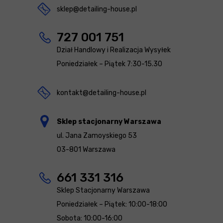
sklep@detailing-house.pl
727 001 751
Dział Handlowy i Realizacja Wysyłek
Poniedziałek – Piątek 7:30-15.30
kontakt@detailing-house.pl
Sklep stacjonarny Warszawa
ul. Jana Zamoyskiego 53
03-801 Warszawa
661 331 316
Sklep Stacjonarny Warszawa
Poniedziałek – Piątek: 10:00-18:00
Sobota: 10:00-16:00