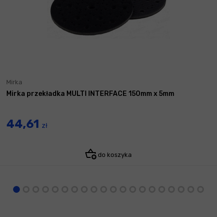
Mirka
Mirka przekładka MULTI INTERFACE 150mm x 5mm
44,61
zł
do koszyka