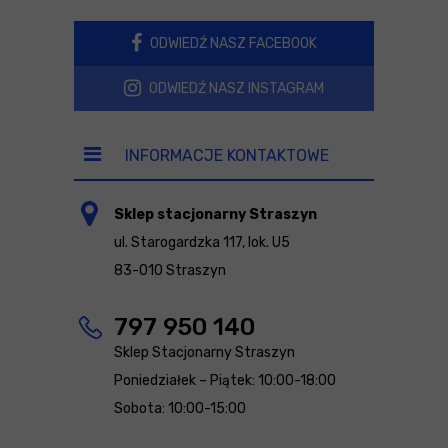
ODWIEDŹ NASZ FACEBOOK
ODWIEDŹ NASZ INSTAGRAM
INFORMACJE KONTAKTOWE
Sklep stacjonarny Straszyn
ul. Starogardzka 117, lok. U5
83-010 Straszyn
797 950 140
Sklep Stacjonarny Straszyn
Poniedziałek – Piątek: 10:00-18:00
Sobota: 10:00-15:00