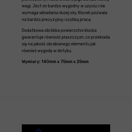
wagi. Jest on bardzo wygodny w użyciu i nie
wymaga wkładania dużej siły. Klocek pozwala
na bardzo precyzyjną i szybką pracę.
Dodatkowa obróbka powierzchni klocka
gwarantuje równość płaszczyzn, co przekłada
się na jakość obrabianego elementu jak
również wygodę w dotyku.
Wymiary: 140mm x 75mm x 25mm