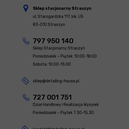
Sklep stacjonarny Straszyn
ul. Starogardzka 117, lok. U5
83-010 Straszyn
797 950 140
Sklep Stacjonarny Straszyn
Poniedziałek – Piątek: 10:00-18:00
Sobota: 10:00-15:00
sklep@detailing-house.pl
727 001 751
Dział Handlowy i Realizacja Wysyłek
Poniedziałek – Piątek 7:30-15.30