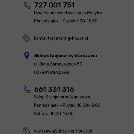
727 001 751
Dział Handlowy i Realizacja Wysyłek
Poniedziałek – Piątek 7:30-15.30
kontakt@detailing-house.pl
Sklep stacjonarny Warszawa
ul. Jana Zamoyskiego 53
03-801 Warszawa
661 331 316
Sklep Stacjonarny Warszawa
Poniedziałek – Piątek: 10:00-18:00
Sobota: 10:00-16:00
warszawa@detailing-house.pl