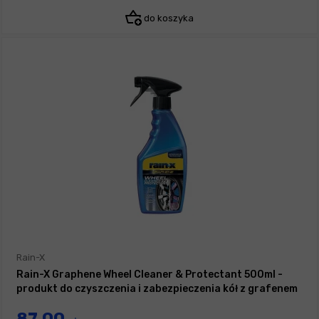
do koszyka
Rain-X
Rain-X Graphene Wheel Cleaner & Protectant 500ml -
produkt do czyszczenia i zabezpieczenia kół z grafenem