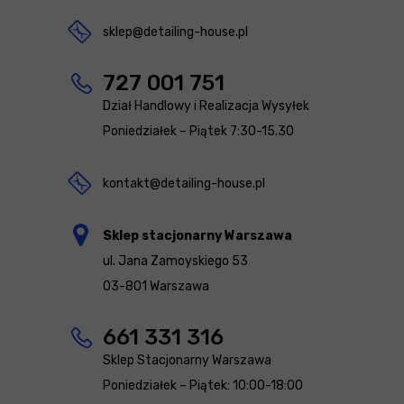
sklep@detailing-house.pl
727 001 751
Dział Handlowy i Realizacja Wysyłek
Poniedziałek – Piątek 7:30-15.30
kontakt@detailing-house.pl
Sklep stacjonarny Warszawa
ul. Jana Zamoyskiego 53
03-801 Warszawa
661 331 316
Sklep Stacjonarny Warszawa
Poniedziałek – Piątek: 10:00-18:00