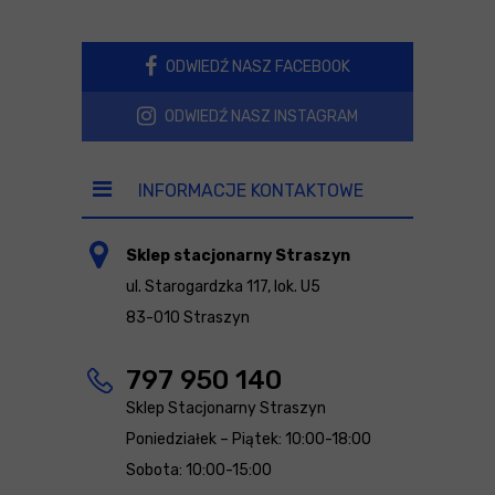
ODWIEDŹ NASZ FACEBOOK
ODWIEDŹ NASZ INSTAGRAM
INFORMACJE KONTAKTOWE
Sklep stacjonarny Straszyn
ul. Starogardzka 117, lok. U5
83-010 Straszyn
797 950 140
Sklep Stacjonarny Straszyn
Poniedziałek – Piątek: 10:00-18:00
Sobota: 10:00-15:00