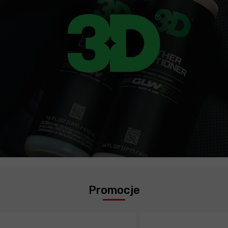
Promocje