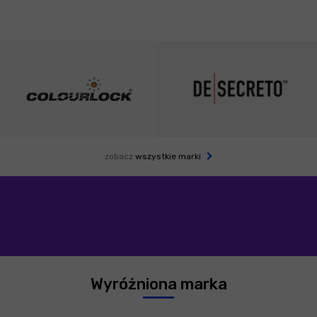
zobacz
wszystkie marki
Wyróżniona marka