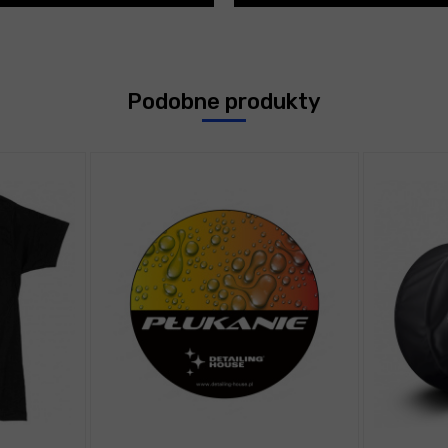
Podobne produkty