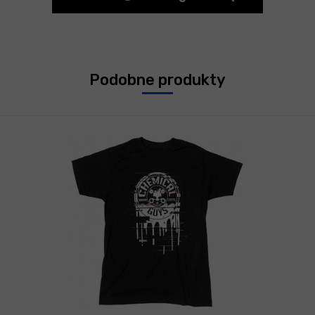
Podobne produkty