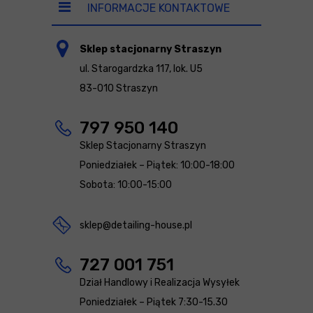
INFORMACJE KONTAKTOWE
Sklep stacjonarny Straszyn
ul. Starogardzka 117, lok. U5
83-010 Straszyn
797 950 140
Sklep Stacjonarny Straszyn
Poniedziałek – Piątek: 10:00-18:00
Sobota: 10:00-15:00
sklep@detailing-house.pl
727 001 751
Dział Handlowy i Realizacja Wysyłek
Poniedziałek – Piątek 7:30-15.30