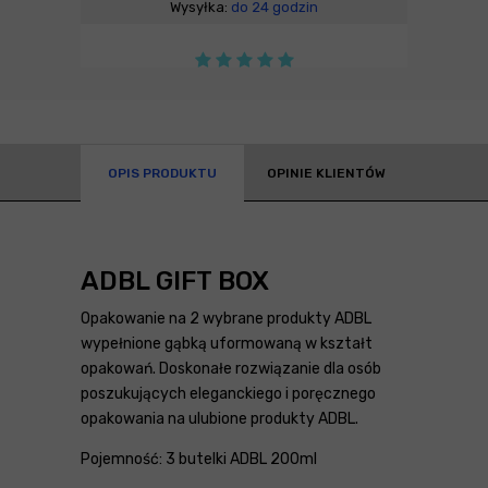
Wysyłka:
do 24 godzin
OPIS PRODUKTU
OPINIE KLIENTÓW
ADBL GIFT BOX
Opakowanie na 2 wybrane produkty ADBL
wypełnione gąbką uformowaną w kształt
opakowań. Doskonałe rozwiązanie dla osób
poszukujących eleganckiego i poręcznego
opakowania na ulubione produkty ADBL.
Pojemność: 3 butelki ADBL 200ml