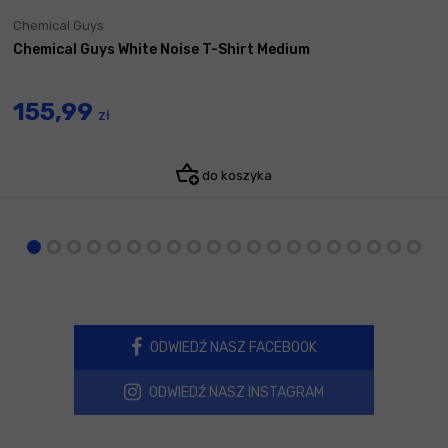
Chemical Guys
Chemical Guys White Noise T-Shirt Medium
155,99
zł
do koszyka
ODWIEDŹ NASZ FACEBOOK
ODWIEDŹ NASZ INSTAGRAM