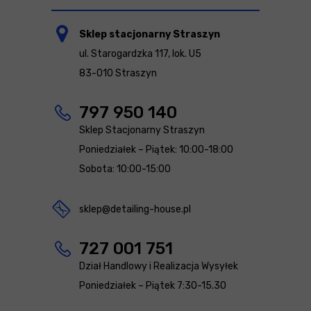
Sklep stacjonarny Straszyn
ul. Starogardzka 117, lok. U5
83-010 Straszyn
797 950 140
Sklep Stacjonarny Straszyn
Poniedziałek – Piątek: 10:00-18:00
Sobota: 10:00-15:00
sklep@detailing-house.pl
727 001 751
Dział Handlowy i Realizacja Wysyłek
Poniedziałek – Piątek 7:30-15.30