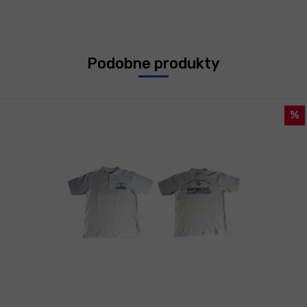
Podobne produkty