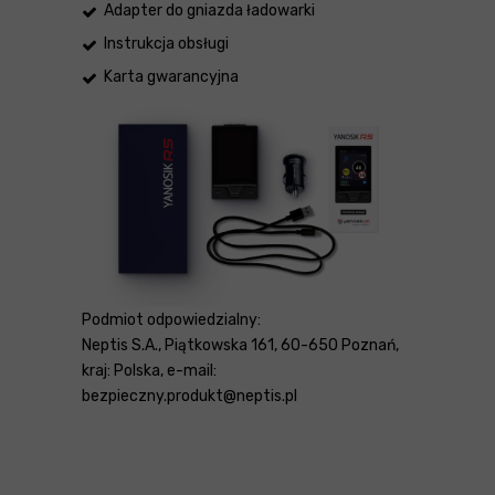
Adapter do gniazda ładowarki
Instrukcja obsługi
Karta gwarancyjna
Podmiot odpowiedzialny:
Neptis S.A., Piątkowska 161, 60-650 Poznań,
kraj: Polska, e-mail:
bezpieczny.produkt@neptis.pl