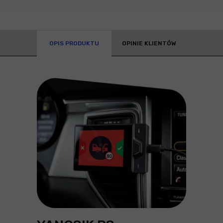
OPIS PRODUKTU
OPINIE KLIENTÓW