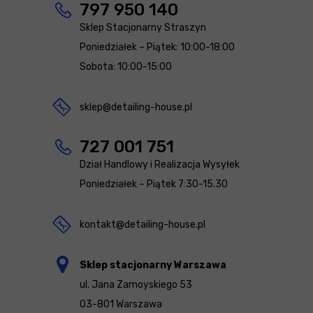
797 950 140
Sklep Stacjonarny Straszyn
Poniedziałek – Piątek: 10:00-18:00
Sobota: 10:00-15:00
sklep@detailing-house.pl
727 001 751
Dział Handlowy i Realizacja Wysyłek
Poniedziałek – Piątek 7:30-15.30
kontakt@detailing-house.pl
Sklep stacjonarny Warszawa
ul. Jana Zamoyskiego 53
03-801 Warszawa