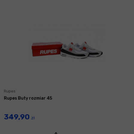
Rupes
Rupes Buty rozmiar 45
349,90
zł