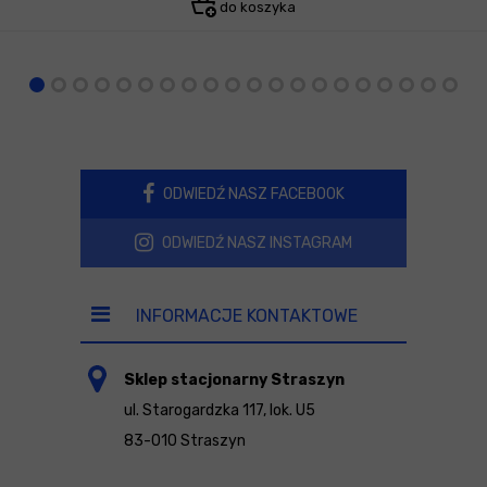
do koszyka
ODWIEDŹ NASZ FACEBOOK
ODWIEDŹ NASZ INSTAGRAM
INFORMACJE KONTAKTOWE
Sklep stacjonarny Straszyn
ul. Starogardzka 117, lok. U5
83-010 Straszyn