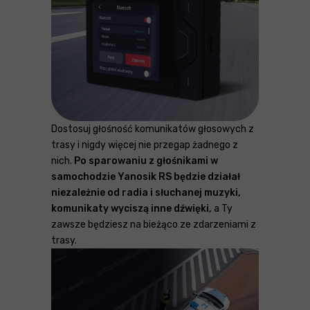
Dostosuj głośność komunikatów głosowych z
trasy i nigdy więcej nie przegap żadnego z
nich.
Po sparowaniu z głośnikami w
samochodzie Yanosik RS będzie działał
niezależnie od radia i słuchanej muzyki,
komunikaty wyciszą inne dźwięki,
a Ty
zawsze będziesz na bieżąco ze zdarzeniami z
trasy.